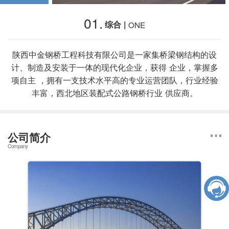
01.
综合 |
ONE
陕西中金钢桥工程科技有限公司是一家集桥梁钢结构的设
计、制造及安装于一体的现代化企业，获得 企业，掌握多
项自主 ，拥有一支技术水平高的专业运营团队，行业经验
丰富，西北地区装配式公路钢桥行业 供应商。
公司简介
Company