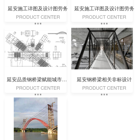
延安施工详图及设计图劳务
延安施工详图及设计图劳务
PRODUCT CENTER
PRODUCT CENTER
延安品质钢桥梁赋能城市建设｜钢桥梁工程匠心打造
延安钢桥梁相关非标设计
PRODUCT CENTER
PRODUCT CENTER