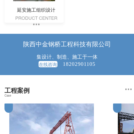
延安施工组织设计
PRODUCT CENTER
陕西中金钢桥工程科技有限公司
集设计、制造、施工于一体
在线咨询
18202901105
工程案例
Case