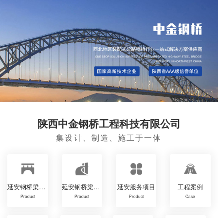
陕西中金钢桥工程科技有限公司
集设计、制造、施工于一体
延安钢桥梁详图设计
延安钢桥梁工程
延安服务项目
工程案例
Product
Product
Product
Case