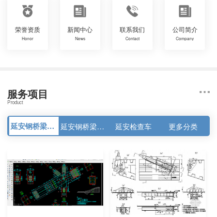
荣誉资质
新闻中心
联系我们
公司简介
Honor
News
Contact
Company
服务项目
Product
延安钢桥梁详图设计
延安钢桥梁工程
延安检查车
更多分类