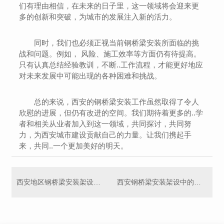
们有理由相信，在未来的日子里，这一领域将会迎来更
多的创新和突破，为城市的发展注入新的活力。
同时，我们也必须正视当前钢桥梁安装所面临的挑
战和问题。例如， 风险、施工效率等方面仍有待提高。
只有认真总结经验教训，不断..工作流程，才能更好地应
对未来发展中可能出现的各种困难和挑战。
总的来说，西安的钢桥梁安装工作虽然取得了令人
欣慰的进展，但仍有改进的空间。我们期待着更多的..学
者和相关从业者加入到这一领域，共同探讨，共同努
力，为西安城市建设贡献自己的力量。让我们携起手
来，共同..一个更加美好的明天。
西安地区钢桥梁安装架设公司排名与评价
西安钢桥梁安装架设中的关键步骤分析