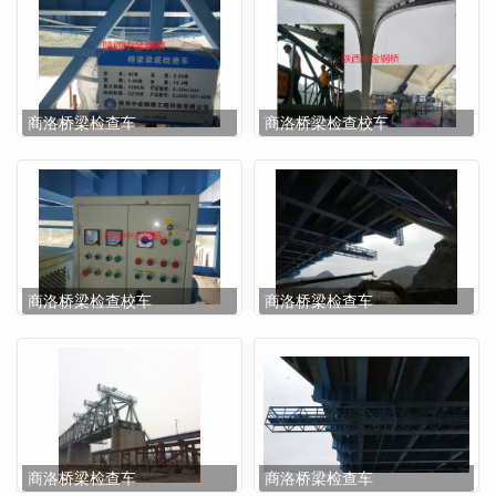
商洛桥梁检查车
商洛桥梁检查校车
商洛桥梁检查校车
商洛桥梁检查车
商洛桥梁检查车
商洛桥梁检查车