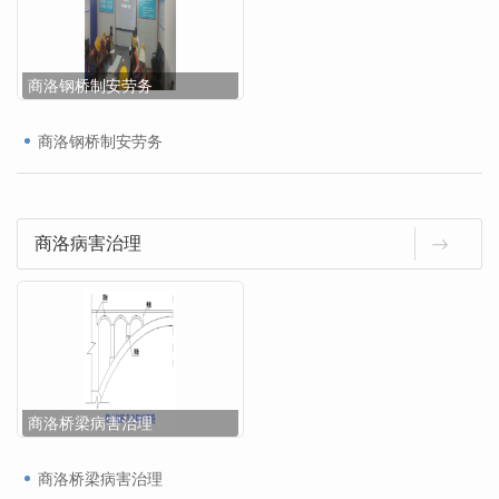
商洛钢桥制安劳务
商洛钢桥制安劳务
商洛病害治理
商洛桥梁病害治理
商洛桥梁病害治理