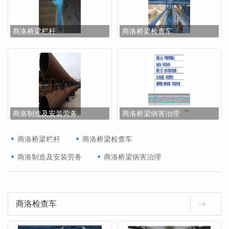
商洛桥梁栏杆
商洛桥梁检查车
商洛制造及安装劳务
商洛桥梁病害治理
商洛桥梁栏杆
商洛桥梁检查车
商洛制造及安装劳务
商洛桥梁病害治理
商洛检查车