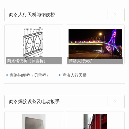
商洛人行天桥与钢便桥
商洛钢便桥（贝雷桥）
商洛人行天桥
商洛钢便桥（贝雷桥）
商洛人行天桥
商洛焊接设备及电动扳手