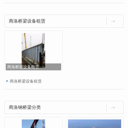
商洛桥梁设备租赁
商洛桥梁设备租赁
商洛桥梁设备租赁
商洛钢桥梁分类