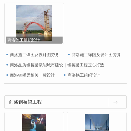
商洛施工组织设计
商洛施工详图及设计图劳务
商洛施工详图及设计图劳务
商洛品质钢桥梁赋能城市建设｜钢桥梁工程匠心打造
商洛钢桥梁相关非标设计
商洛施工组织设计
商洛钢桥梁工程