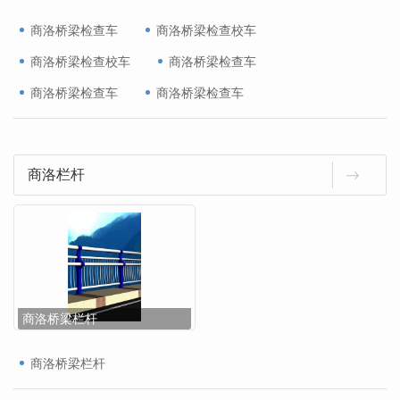
商洛桥梁检查车
商洛桥梁检查校车
商洛桥梁检查校车
商洛桥梁检查车
商洛桥梁检查车
商洛桥梁检查车
商洛栏杆
商洛桥梁栏杆
商洛桥梁栏杆