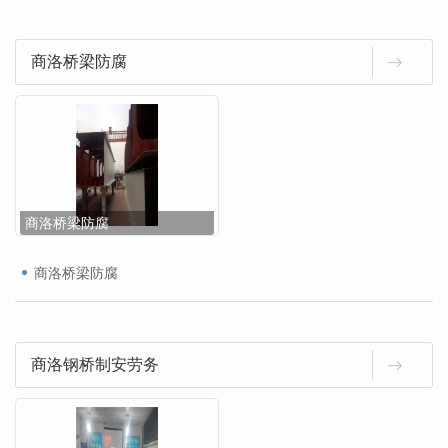
商洛桥梁防腐
商洛桥梁防腐
商洛桥梁防腐
商洛钢桥制安劳务